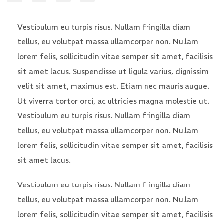
Vestibulum eu turpis risus. Nullam fringilla diam
tellus, eu volutpat massa ullamcorper non. Nullam
lorem felis, sollicitudin vitae semper sit amet, facilisis
sit amet lacus. Suspendisse ut ligula varius, dignissim
velit sit amet, maximus est. Etiam nec mauris augue.
Ut viverra tortor orci, ac ultricies magna molestie ut.
Vestibulum eu turpis risus. Nullam fringilla diam
tellus, eu volutpat massa ullamcorper non. Nullam
lorem felis, sollicitudin vitae semper sit amet, facilisis
sit amet lacus.
Vestibulum eu turpis risus. Nullam fringilla diam
tellus, eu volutpat massa ullamcorper non. Nullam
lorem felis, sollicitudin vitae semper sit amet, facilisis