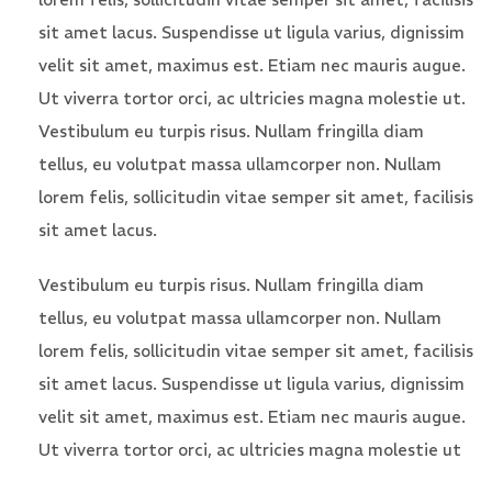
sit amet lacus. Suspendisse ut ligula varius, dignissim
velit sit amet, maximus est. Etiam nec mauris augue.
Ut viverra tortor orci, ac ultricies magna molestie ut.
Vestibulum eu turpis risus. Nullam fringilla diam
tellus, eu volutpat massa ullamcorper non. Nullam
lorem felis, sollicitudin vitae semper sit amet, facilisis
sit amet lacus.
Vestibulum eu turpis risus. Nullam fringilla diam
tellus, eu volutpat massa ullamcorper non. Nullam
lorem felis, sollicitudin vitae semper sit amet, facilisis
sit amet lacus. Suspendisse ut ligula varius, dignissim
velit sit amet, maximus est. Etiam nec mauris augue.
Ut viverra tortor orci, ac ultricies magna molestie ut