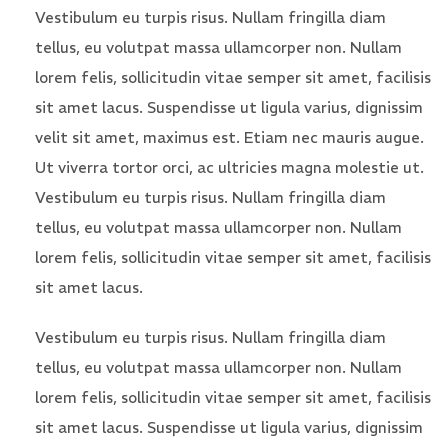
Vestibulum eu turpis risus. Nullam fringilla diam
tellus, eu volutpat massa ullamcorper non. Nullam
lorem felis, sollicitudin vitae semper sit amet, facilisis
sit amet lacus. Suspendisse ut ligula varius, dignissim
velit sit amet, maximus est. Etiam nec mauris augue.
Ut viverra tortor orci, ac ultricies magna molestie ut.
Vestibulum eu turpis risus. Nullam fringilla diam
tellus, eu volutpat massa ullamcorper non. Nullam
lorem felis, sollicitudin vitae semper sit amet, facilisis
sit amet lacus.
Vestibulum eu turpis risus. Nullam fringilla diam
tellus, eu volutpat massa ullamcorper non. Nullam
lorem felis, sollicitudin vitae semper sit amet, facilisis
sit amet lacus. Suspendisse ut ligula varius, dignissim