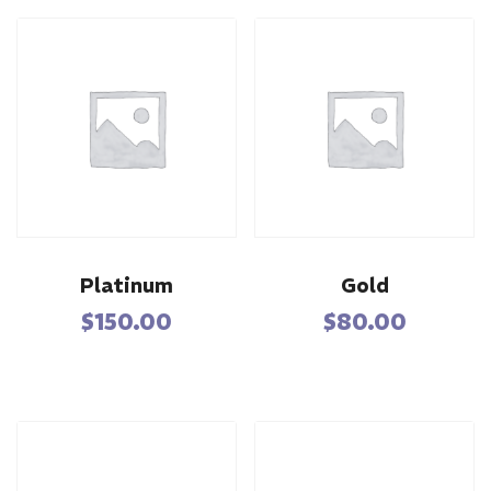
Platinum
Gold
$
150.00
$
80.00