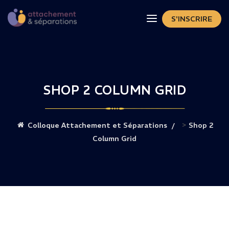
S'INSCRIRE
SHOP 2 COLUMN GRID
>
Colloque Attachement et Séparations
Shop 2
Column Grid