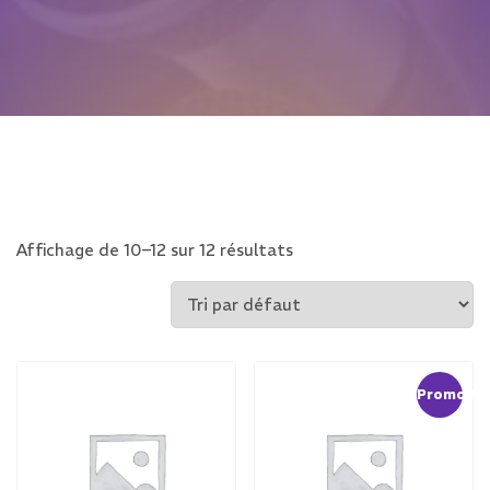
Affichage de 10–12 sur 12 résultats
Promo !