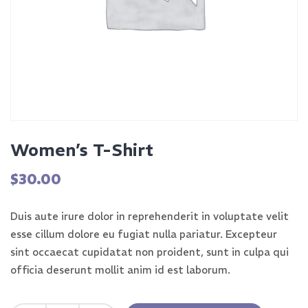
Women’s T-Shirt
$
30.00
Duis aute irure dolor in reprehenderit in voluptate velit
esse cillum dolore eu fugiat nulla pariatur. Excepteur
sint occaecat cupidatat non proident, sunt in culpa qui
officia deserunt mollit anim id est laborum.