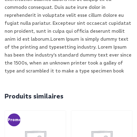
commodo consequat. Duis aute irure dolor in
reprehenderit in voluptate velit esse cillum dolore eu
fugiat nulla pariatur. Excepteur sint occaecat cupidatat
non proident, sunt in culpa qui officia deserunt mollit
anim id est laborum.Lorem Ipsum is simply dummy text
of the printing and typesetting industry. Lorem Ipsum
has been the industry’s standard dummy text ever since
the 1500s, when an unknown printer took a galley of
type and scrambled it to make a type specimen book
Produits similaires
Promo !