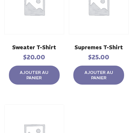
Sweater T-Shirt
Supremes T-Shirt
$
20.00
$
25.00
AJOUTER AU
AJOUTER AU
PANIER
PANIER