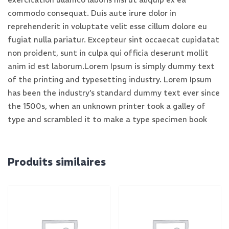
commodo consequat. Duis aute irure dolor in
reprehenderit in voluptate velit esse cillum dolore eu
fugiat nulla pariatur. Excepteur sint occaecat cupidatat
non proident, sunt in culpa qui officia deserunt mollit
anim id est laborum.Lorem Ipsum is simply dummy text
of the printing and typesetting industry. Lorem Ipsum
has been the industry’s standard dummy text ever since
the 1500s, when an unknown printer took a galley of
type and scrambled it to make a type specimen book
Produits similaires