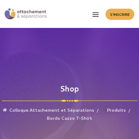
S'INSCRIRE
Shop
>
>
Colloque Attachement et Séparations
Produits
Bordo Cazzo T-Shirt